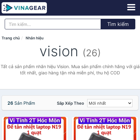
Tìm kiếm
Trang chủ
Nhãn hiệu
vision
(26)
Tất cả sản phẩm nhãn hiệu Vision. Mua sản phẩm chính hãng với giá
tốt nhất, giao hàng tận nhà miễn phí, thu hộ COD
26
Sản Phẩm
Sắp Xếp Theo