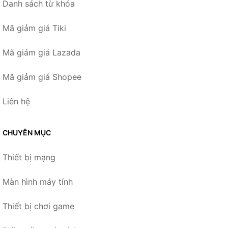
Danh sách từ khóa
Mã giảm giá Tiki
Mã giảm giá Lazada
Mã giảm giá Shopee
Liên hệ
CHUYÊN MỤC
Thiết bị mạng
Màn hình máy tính
Thiết bị chơi game