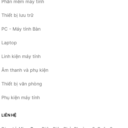
Phần mềm máy tính
Thiết bị lưu trữ
PC - Máy tính Bàn
Laptop
Linh kiện máy tính
Âm thanh và phụ kiện
Thiết bị văn phòng
Phụ kiện máy tính
LIÊN HỆ