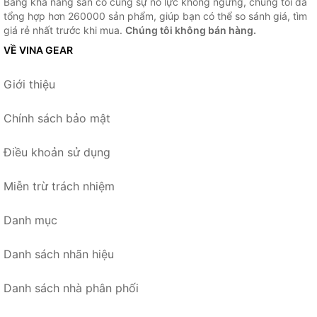
Bằng khả năng sẵn có cùng sự nỗ lực không ngừng, chúng tôi đã
tổng hợp hơn 260000 sản phẩm, giúp bạn có thể so sánh giá, tìm
giá rẻ nhất trước khi mua.
Chúng tôi không bán hàng.
VỀ VINA GEAR
Giới thiệu
Chính sách bảo mật
Điều khoản sử dụng
Miễn trừ trách nhiệm
Danh mục
Danh sách nhãn hiệu
Danh sách nhà phân phối