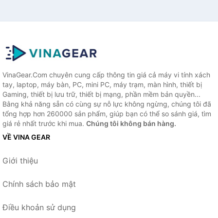
VinaGear.Com chuyên cung cấp thông tin giá cả máy vi tính xách
tay, laptop, máy bàn, PC, mini PC, máy trạm, màn hình, thiết bị
Gaming, thiết bị lưu trữ, thiết bị mạng, phần mềm bản quyền...
Bằng khả năng sẵn có cùng sự nỗ lực không ngừng, chúng tôi đã
tổng hợp hơn 260000 sản phẩm, giúp bạn có thể so sánh giá, tìm
giá rẻ nhất trước khi mua.
Chúng tôi không bán hàng.
VỀ VINA GEAR
Giới thiệu
Chính sách bảo mật
Điều khoản sử dụng