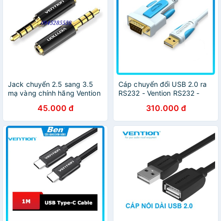
Jack chuyển 2.5 sang 3.5
Cáp chuyển đổi USB 2.0 ra
mạ vàng chính hãng Vention
RS232 - Vention RS232 -
Ben Computer
45.000 đ
310.000 đ