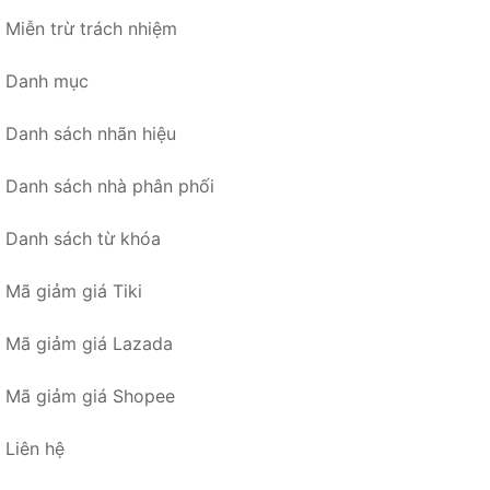
Miễn trừ trách nhiệm
Danh mục
Danh sách nhãn hiệu
Danh sách nhà phân phối
Danh sách từ khóa
Mã giảm giá Tiki
Mã giảm giá Lazada
Mã giảm giá Shopee
Liên hệ