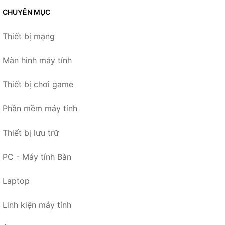
CHUYÊN MỤC
Thiết bị mạng
Màn hình máy tính
Thiết bị chơi game
Phần mềm máy tính
Thiết bị lưu trữ
PC - Máy tính Bàn
Laptop
Linh kiện máy tính