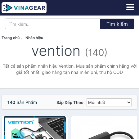
Tìm kiếm
Trang chủ
Nhãn hiệu
vention
(140)
Tất cả sản phẩm nhãn hiệu Vention. Mua sản phẩm chính hãng với
giá tốt nhất, giao hàng tận nhà miễn phí, thu hộ COD
140
Sản Phẩm
Sắp Xếp Theo