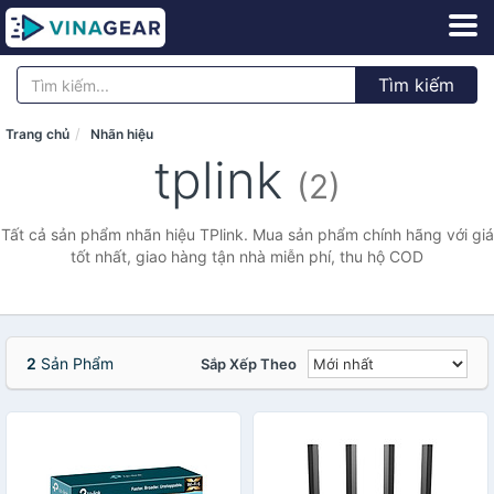
Tìm kiếm
Trang chủ
Nhãn hiệu
tplink
(2)
Tất cả sản phẩm nhãn hiệu TPlink. Mua sản phẩm chính hãng với giá
tốt nhất, giao hàng tận nhà miễn phí, thu hộ COD
2
Sản Phẩm
Sắp Xếp Theo