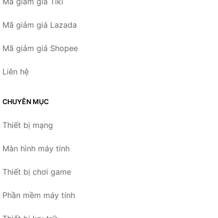
Mã giảm giá Tiki
Mã giảm giá Lazada
Mã giảm giá Shopee
Liên hệ
CHUYÊN MỤC
Thiết bị mạng
Màn hình máy tính
Thiết bị chơi game
Phần mềm máy tính