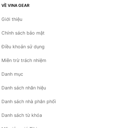
VỀ VINA GEAR
Giới thiệu
Chính sách bảo mật
Điều khoản sử dụng
Miễn trừ trách nhiệm
Danh mục
Danh sách nhãn hiệu
Danh sách nhà phân phối
Danh sách từ khóa