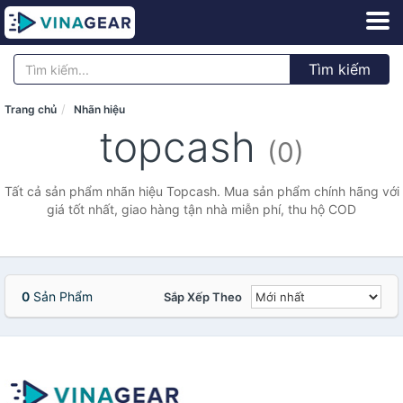
Tìm kiếm
Trang chủ
Nhãn hiệu
topcash
(0)
Tất cả sản phẩm nhãn hiệu Topcash. Mua sản phẩm chính hãng với
giá tốt nhất, giao hàng tận nhà miễn phí, thu hộ COD
0
Sản Phẩm
Sắp Xếp Theo