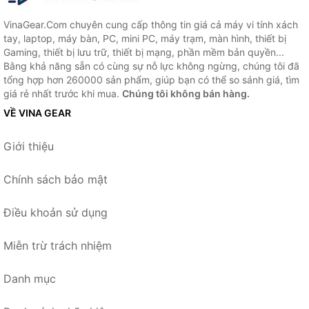
VinaGear.Com chuyên cung cấp thông tin giá cả máy vi tính xách
tay, laptop, máy bàn, PC, mini PC, máy trạm, màn hình, thiết bị
Gaming, thiết bị lưu trữ, thiết bị mạng, phần mềm bản quyền...
Bằng khả năng sẵn có cùng sự nỗ lực không ngừng, chúng tôi đã
tổng hợp hơn 260000 sản phẩm, giúp bạn có thể so sánh giá, tìm
giá rẻ nhất trước khi mua.
Chúng tôi không bán hàng.
VỀ VINA GEAR
Giới thiệu
Chính sách bảo mật
Điều khoản sử dụng
Miễn trừ trách nhiệm
Danh mục