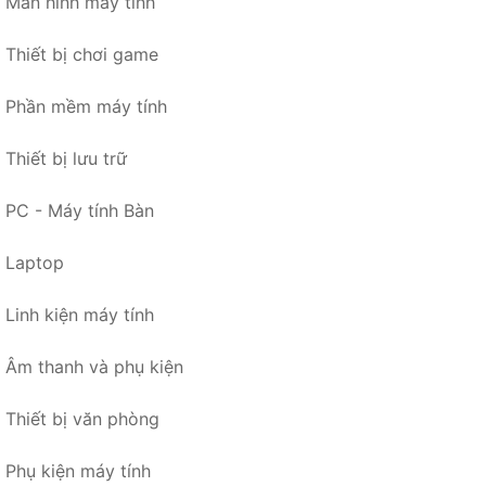
Màn hình máy tính
Thiết bị chơi game
Phần mềm máy tính
Thiết bị lưu trữ
PC - Máy tính Bàn
Laptop
Linh kiện máy tính
Âm thanh và phụ kiện
Thiết bị văn phòng
Phụ kiện máy tính