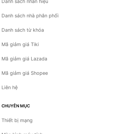
Danh sách nhãn hiệu
Danh sách nhà phân phối
Danh sách từ khóa
Mã giảm giá Tiki
Mã giảm giá Lazada
Mã giảm giá Shopee
Liên hệ
CHUYÊN MỤC
Thiết bị mạng