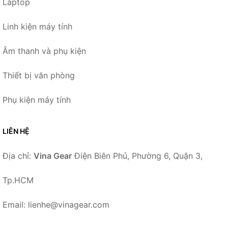
Laptop
Linh kiện máy tính
Âm thanh và phụ kiện
Thiết bị văn phòng
Phụ kiện máy tính
LIÊN HỆ
Địa chỉ:
Vina Gear
Điện Biên Phủ, Phường 6, Quận 3,
Tp.HCM
Email: lienhe@vinagear.com