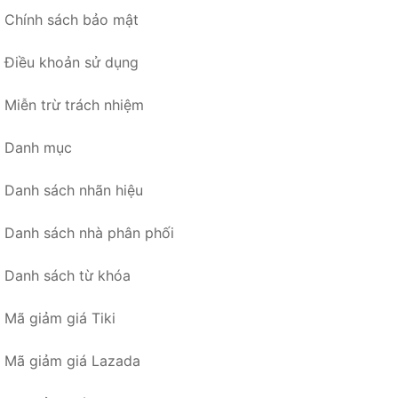
Chính sách bảo mật
Điều khoản sử dụng
Miễn trừ trách nhiệm
Danh mục
Danh sách nhãn hiệu
Danh sách nhà phân phối
Danh sách từ khóa
Mã giảm giá Tiki
Mã giảm giá Lazada