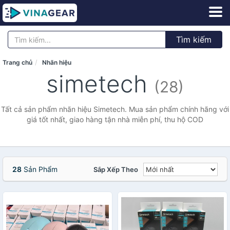
Tìm kiếm
Trang chủ
Nhãn hiệu
simetech
(28)
Tất cả sản phẩm nhãn hiệu Simetech. Mua sản phẩm chính hãng với
giá tốt nhất, giao hàng tận nhà miễn phí, thu hộ COD
28
Sản Phẩm
Sắp Xếp Theo