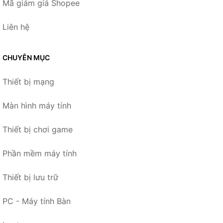
Mã giảm giá Shopee
Liên hệ
CHUYÊN MỤC
Thiết bị mạng
Màn hình máy tính
Thiết bị chơi game
Phần mềm máy tính
Thiết bị lưu trữ
PC - Máy tính Bàn