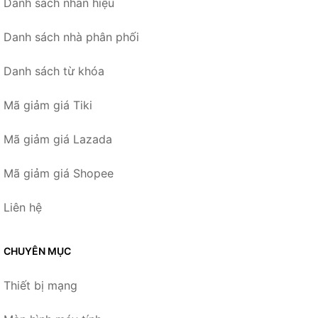
Danh sách nhãn hiệu
Danh sách nhà phân phối
Danh sách từ khóa
Mã giảm giá Tiki
Mã giảm giá Lazada
Mã giảm giá Shopee
Liên hệ
CHUYÊN MỤC
Thiết bị mạng