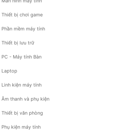
Màn hình máy tính
Thiết bị chơi game
Phần mềm máy tính
Thiết bị lưu trữ
PC - Máy tính Bàn
Laptop
Linh kiện máy tính
Âm thanh và phụ kiện
Thiết bị văn phòng
Phụ kiện máy tính