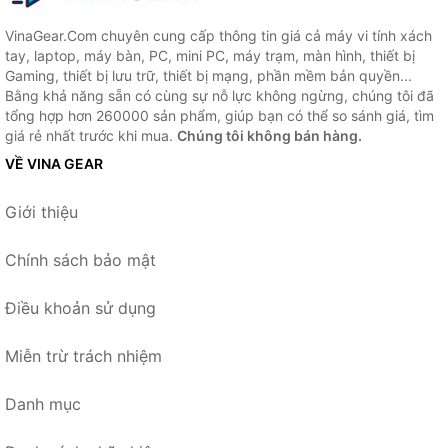
VinaGear.Com chuyên cung cấp thông tin giá cả máy vi tính xách
tay, laptop, máy bàn, PC, mini PC, máy trạm, màn hình, thiết bị
Gaming, thiết bị lưu trữ, thiết bị mạng, phần mềm bản quyền...
Bằng khả năng sẵn có cùng sự nỗ lực không ngừng, chúng tôi đã
tổng hợp hơn 260000 sản phẩm, giúp bạn có thể so sánh giá, tìm
giá rẻ nhất trước khi mua.
Chúng tôi không bán hàng.
VỀ VINA GEAR
Giới thiệu
Chính sách bảo mật
Điều khoản sử dụng
Miễn trừ trách nhiệm
Danh mục