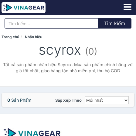
Tìm kiếm
Trang chủ
Nhãn hiệu
scyrox
(0)
Tất cả sản phẩm nhãn hiệu Scyrox. Mua sản phẩm chính hãng với
giá tốt nhất, giao hàng tận nhà miễn phí, thu hộ COD
0
Sản Phẩm
Sắp Xếp Theo