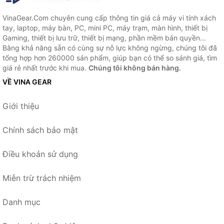
VinaGear.Com chuyên cung cấp thông tin giá cả máy vi tính xách
tay, laptop, máy bàn, PC, mini PC, máy trạm, màn hình, thiết bị
Gaming, thiết bị lưu trữ, thiết bị mạng, phần mềm bản quyền...
Bằng khả năng sẵn có cùng sự nỗ lực không ngừng, chúng tôi đã
tổng hợp hơn 260000 sản phẩm, giúp bạn có thể so sánh giá, tìm
giá rẻ nhất trước khi mua.
Chúng tôi không bán hàng.
VỀ VINA GEAR
Giới thiệu
Chính sách bảo mật
Điều khoản sử dụng
Miễn trừ trách nhiệm
Danh mục