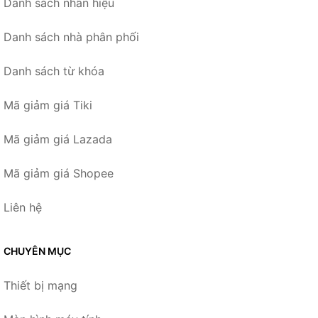
Danh sách nhãn hiệu
Danh sách nhà phân phối
Danh sách từ khóa
Mã giảm giá Tiki
Mã giảm giá Lazada
Mã giảm giá Shopee
Liên hệ
CHUYÊN MỤC
Thiết bị mạng