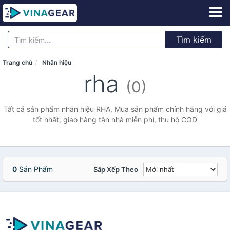
Tìm kiếm
Trang chủ
Nhãn hiệu
rha
(0)
Tất cả sản phẩm nhãn hiệu RHA. Mua sản phẩm chính hãng với giá
tốt nhất, giao hàng tận nhà miễn phí, thu hộ COD
0
Sản Phẩm
Sắp Xếp Theo