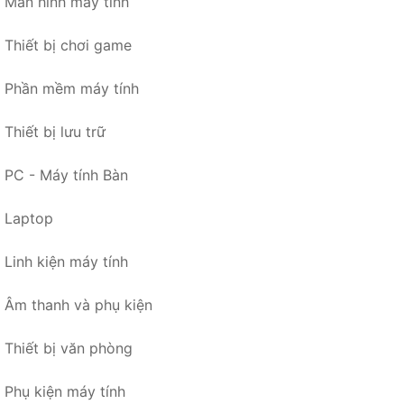
Màn hình máy tính
Thiết bị chơi game
Phần mềm máy tính
Thiết bị lưu trữ
PC - Máy tính Bàn
Laptop
Linh kiện máy tính
Âm thanh và phụ kiện
Thiết bị văn phòng
Phụ kiện máy tính