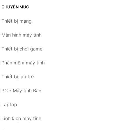
CHUYÊN MỤC
Thiết bị mạng
Màn hình máy tính
Thiết bị chơi game
Phần mềm máy tính
Thiết bị lưu trữ
PC - Máy tính Bàn
Laptop
Linh kiện máy tính