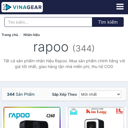
Tìm kiếm
Trang chủ
Nhãn hiệu
rapoo
(344)
Tất cả sản phẩm nhãn hiệu Rapoo. Mua sản phẩm chính hãng với
giá tốt nhất, giao hàng tận nhà miễn phí, thu hộ COD
344
Sản Phẩm
Sắp Xếp Theo