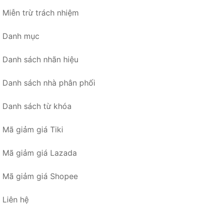
Miễn trừ trách nhiệm
Danh mục
Danh sách nhãn hiệu
Danh sách nhà phân phối
Danh sách từ khóa
Mã giảm giá Tiki
Mã giảm giá Lazada
Mã giảm giá Shopee
Liên hệ