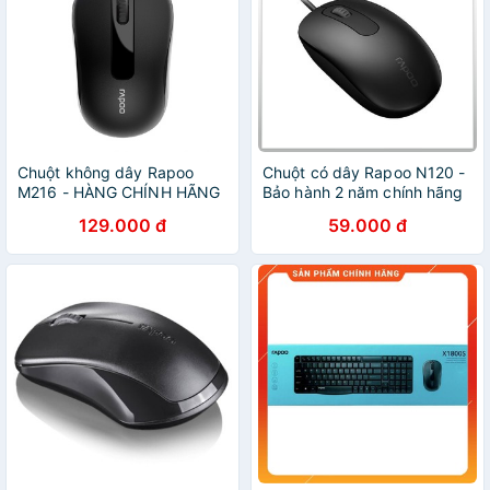
Chuột không dây Rapoo
Chuột có dây Rapoo N120 -
M216 - HÀNG CHÍNH HÃNG
Bảo hành 2 năm chính hãng
129.000 đ
59.000 đ