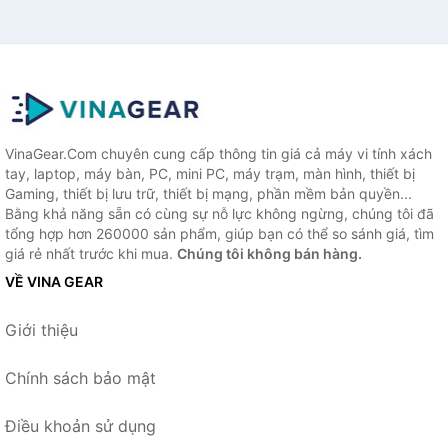
VinaGear.Com chuyên cung cấp thông tin giá cả máy vi tính xách
tay, laptop, máy bàn, PC, mini PC, máy trạm, màn hình, thiết bị
Gaming, thiết bị lưu trữ, thiết bị mạng, phần mềm bản quyền...
Bằng khả năng sẵn có cùng sự nỗ lực không ngừng, chúng tôi đã
tổng hợp hơn 260000 sản phẩm, giúp bạn có thể so sánh giá, tìm
giá rẻ nhất trước khi mua.
Chúng tôi không bán hàng.
VỀ VINA GEAR
Giới thiệu
Chính sách bảo mật
Điều khoản sử dụng