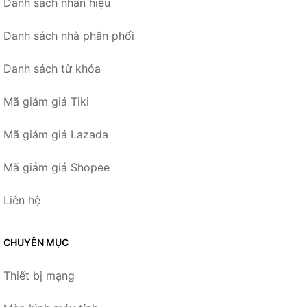
Danh sách nhãn hiệu
Danh sách nhà phân phối
Danh sách từ khóa
Mã giảm giá Tiki
Mã giảm giá Lazada
Mã giảm giá Shopee
Liên hệ
CHUYÊN MỤC
Thiết bị mạng