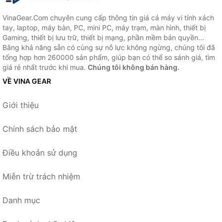
VinaGear.Com chuyên cung cấp thông tin giá cả máy vi tính xách
tay, laptop, máy bàn, PC, mini PC, máy trạm, màn hình, thiết bị
Gaming, thiết bị lưu trữ, thiết bị mạng, phần mềm bản quyền...
Bằng khả năng sẵn có cùng sự nỗ lực không ngừng, chúng tôi đã
tổng hợp hơn 260000 sản phẩm, giúp bạn có thể so sánh giá, tìm
giá rẻ nhất trước khi mua.
Chúng tôi không bán hàng.
VỀ VINA GEAR
Giới thiệu
Chính sách bảo mật
Điều khoản sử dụng
Miễn trừ trách nhiệm
Danh mục