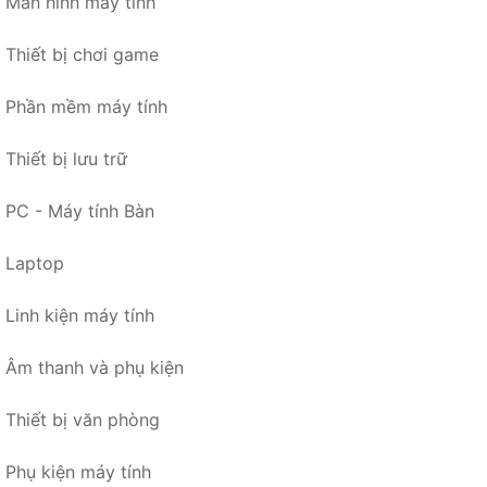
Màn hình máy tính
Thiết bị chơi game
Phần mềm máy tính
Thiết bị lưu trữ
PC - Máy tính Bàn
Laptop
Linh kiện máy tính
Âm thanh và phụ kiện
Thiết bị văn phòng
Phụ kiện máy tính