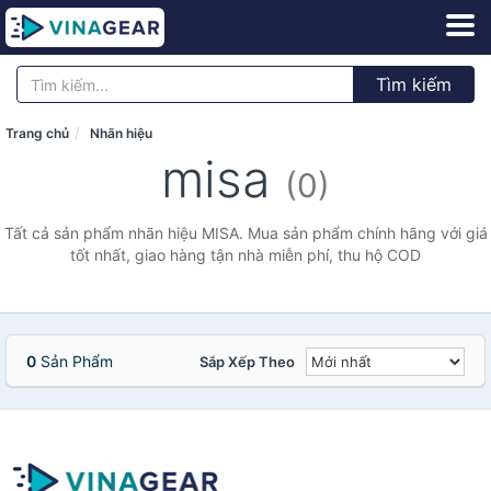
Tìm kiếm
Trang chủ
Nhãn hiệu
misa
(0)
Tất cả sản phẩm nhãn hiệu MISA. Mua sản phẩm chính hãng với giá
tốt nhất, giao hàng tận nhà miễn phí, thu hộ COD
0
Sản Phẩm
Sắp Xếp Theo