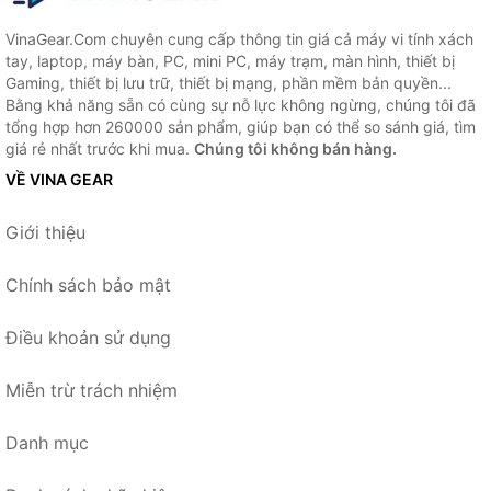
VinaGear.Com chuyên cung cấp thông tin giá cả máy vi tính xách
tay, laptop, máy bàn, PC, mini PC, máy trạm, màn hình, thiết bị
Gaming, thiết bị lưu trữ, thiết bị mạng, phần mềm bản quyền...
Bằng khả năng sẵn có cùng sự nỗ lực không ngừng, chúng tôi đã
tổng hợp hơn 260000 sản phẩm, giúp bạn có thể so sánh giá, tìm
giá rẻ nhất trước khi mua.
Chúng tôi không bán hàng.
VỀ VINA GEAR
Giới thiệu
Chính sách bảo mật
Điều khoản sử dụng
Miễn trừ trách nhiệm
Danh mục