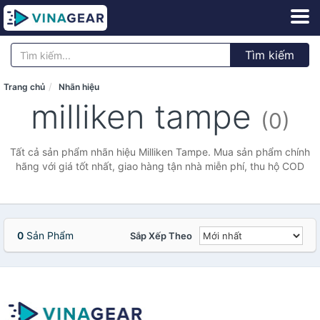
Tìm kiếm
Trang chủ
Nhãn hiệu
milliken tampe
(0)
Tất cả sản phẩm nhãn hiệu Milliken Tampe. Mua sản phẩm chính
hãng với giá tốt nhất, giao hàng tận nhà miễn phí, thu hộ COD
0
Sản Phẩm
Sắp Xếp Theo