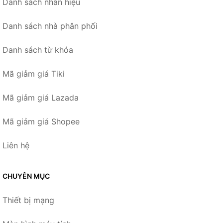
Danh sách nhãn hiệu
Danh sách nhà phân phối
Danh sách từ khóa
Mã giảm giá Tiki
Mã giảm giá Lazada
Mã giảm giá Shopee
Liên hệ
CHUYÊN MỤC
Thiết bị mạng