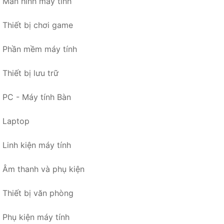
Màn hình máy tính
Thiết bị chơi game
Phần mềm máy tính
Thiết bị lưu trữ
PC - Máy tính Bàn
Laptop
Linh kiện máy tính
Âm thanh và phụ kiện
Thiết bị văn phòng
Phụ kiện máy tính