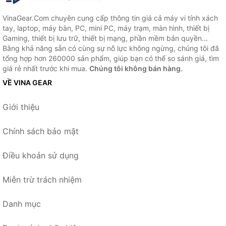
VinaGear.Com chuyên cung cấp thông tin giá cả máy vi tính xách
tay, laptop, máy bàn, PC, mini PC, máy trạm, màn hình, thiết bị
Gaming, thiết bị lưu trữ, thiết bị mạng, phần mềm bản quyền...
Bằng khả năng sẵn có cùng sự nỗ lực không ngừng, chúng tôi đã
tổng hợp hơn 260000 sản phẩm, giúp bạn có thể so sánh giá, tìm
giá rẻ nhất trước khi mua.
Chúng tôi không bán hàng.
VỀ VINA GEAR
Giới thiệu
Chính sách bảo mật
Điều khoản sử dụng
Miễn trừ trách nhiệm
Danh mục