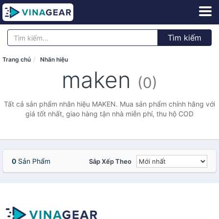
Tìm kiếm
Trang chủ
Nhãn hiệu
maken
(0)
Tất cả sản phẩm nhãn hiệu MAKEN. Mua sản phẩm chính hãng với
giá tốt nhất, giao hàng tận nhà miễn phí, thu hộ COD
0
Sản Phẩm
Sắp Xếp Theo