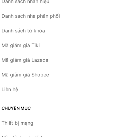
Danh sách nhãn hiệu
Danh sách nhà phân phối
Danh sách từ khóa
Mã giảm giá Tiki
Mã giảm giá Lazada
Mã giảm giá Shopee
Liên hệ
CHUYÊN MỤC
Thiết bị mạng