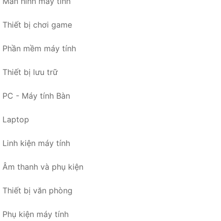
Màn hình máy tính
Thiết bị chơi game
Phần mềm máy tính
Thiết bị lưu trữ
PC - Máy tính Bàn
Laptop
Linh kiện máy tính
Âm thanh và phụ kiện
Thiết bị văn phòng
Phụ kiện máy tính