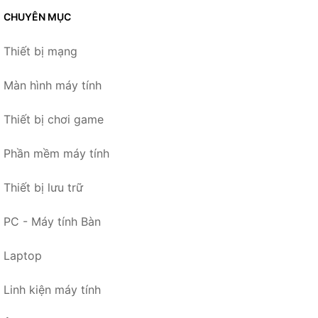
CHUYÊN MỤC
Thiết bị mạng
Màn hình máy tính
Thiết bị chơi game
Phần mềm máy tính
Thiết bị lưu trữ
PC - Máy tính Bàn
Laptop
Linh kiện máy tính