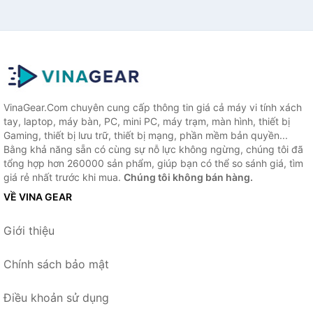
VinaGear.Com chuyên cung cấp thông tin giá cả máy vi tính xách
tay, laptop, máy bàn, PC, mini PC, máy trạm, màn hình, thiết bị
Gaming, thiết bị lưu trữ, thiết bị mạng, phần mềm bản quyền...
Bằng khả năng sẵn có cùng sự nỗ lực không ngừng, chúng tôi đã
tổng hợp hơn 260000 sản phẩm, giúp bạn có thể so sánh giá, tìm
giá rẻ nhất trước khi mua.
Chúng tôi không bán hàng.
VỀ VINA GEAR
Giới thiệu
Chính sách bảo mật
Điều khoản sử dụng