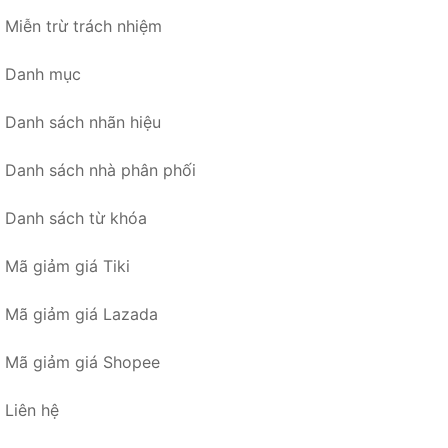
Miễn trừ trách nhiệm
Danh mục
Danh sách nhãn hiệu
Danh sách nhà phân phối
Danh sách từ khóa
Mã giảm giá Tiki
Mã giảm giá Lazada
Mã giảm giá Shopee
Liên hệ