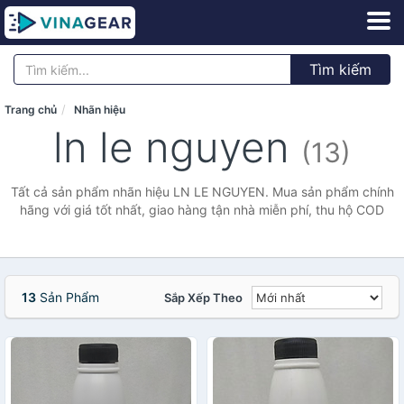
Tìm kiếm
Trang chủ
Nhãn hiệu
ln le nguyen
(13)
Tất cả sản phẩm nhãn hiệu LN LE NGUYEN. Mua sản phẩm chính
hãng với giá tốt nhất, giao hàng tận nhà miễn phí, thu hộ COD
13
Sản Phẩm
Sắp Xếp Theo