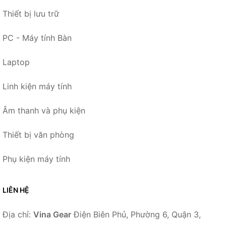
Thiết bị lưu trữ
PC - Máy tính Bàn
Laptop
Linh kiện máy tính
Âm thanh và phụ kiện
Thiết bị văn phòng
Phụ kiện máy tính
LIÊN HỆ
Địa chỉ:
Vina Gear
Điện Biên Phủ, Phường 6, Quận 3,