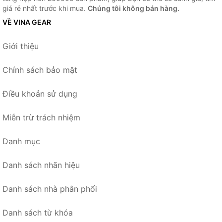
giá rẻ nhất trước khi mua.
Chúng tôi không bán hàng.
VỀ VINA GEAR
Giới thiệu
Chính sách bảo mật
Điều khoản sử dụng
Miễn trừ trách nhiệm
Danh mục
Danh sách nhãn hiệu
Danh sách nhà phân phối
Danh sách từ khóa