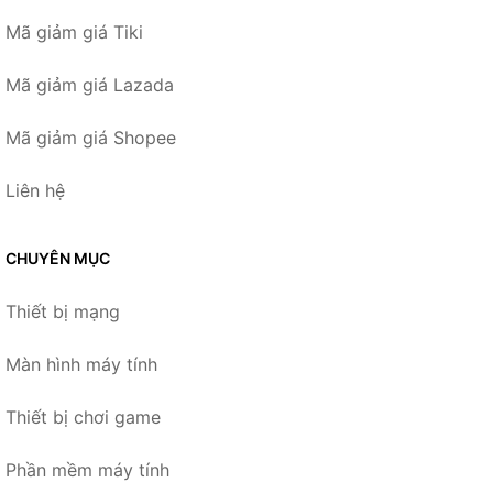
Mã giảm giá Tiki
Mã giảm giá Lazada
Mã giảm giá Shopee
Liên hệ
CHUYÊN MỤC
Thiết bị mạng
Màn hình máy tính
Thiết bị chơi game
Phần mềm máy tính