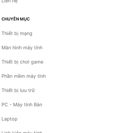
Liên hệ
CHUYÊN MỤC
Thiết bị mạng
Màn hình máy tính
Thiết bị chơi game
Phần mềm máy tính
Thiết bị lưu trữ
PC - Máy tính Bàn
Laptop
Linh kiện máy tính