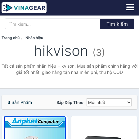
Tìm kiếm
Trang chủ
Nhãn hiệu
hikvison
(3)
Tất cả sản phẩm nhãn hiệu Hikvison. Mua sản phẩm chính hãng với
giá tốt nhất, giao hàng tận nhà miễn phí, thu hộ COD
3
Sản Phẩm
Sắp Xếp Theo