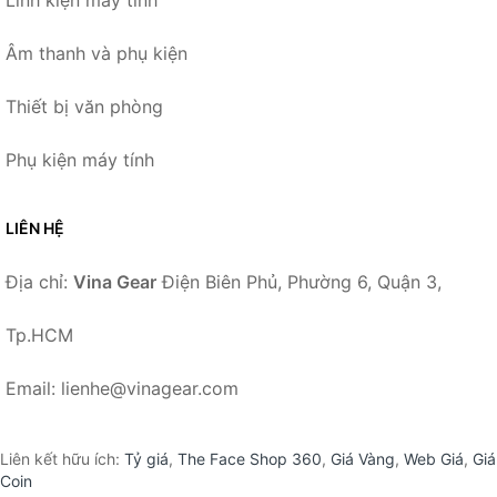
Âm thanh và phụ kiện
Thiết bị văn phòng
Phụ kiện máy tính
LIÊN HỆ
Địa chỉ:
Vina Gear
Điện Biên Phủ, Phường 6, Quận 3,
Tp.HCM
Email: lienhe@vinagear.com
Liên kết hữu ích:
Tỷ giá
,
The Face Shop 360
,
Giá Vàng
,
Web Giá
,
Giá
Coin