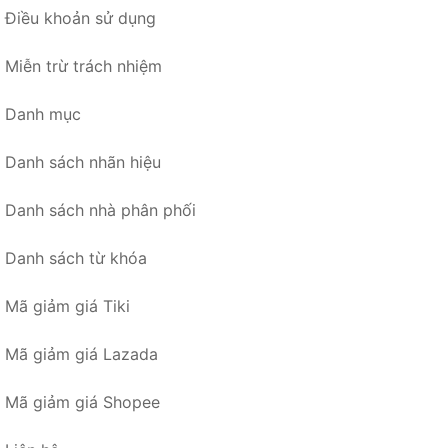
Điều khoản sử dụng
Miễn trừ trách nhiệm
Danh mục
Danh sách nhãn hiệu
Danh sách nhà phân phối
Danh sách từ khóa
Mã giảm giá Tiki
Mã giảm giá Lazada
Mã giảm giá Shopee