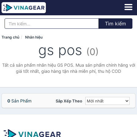
Tìm kiếm
Trang chủ
Nhãn hiệu
gs pos
(0)
Tất cả sản phẩm nhãn hiệu GS POS. Mua sản phẩm chính hãng với
giá tốt nhất, giao hàng tận nhà miễn phí, thu hộ COD
0
Sản Phẩm
Sắp Xếp Theo