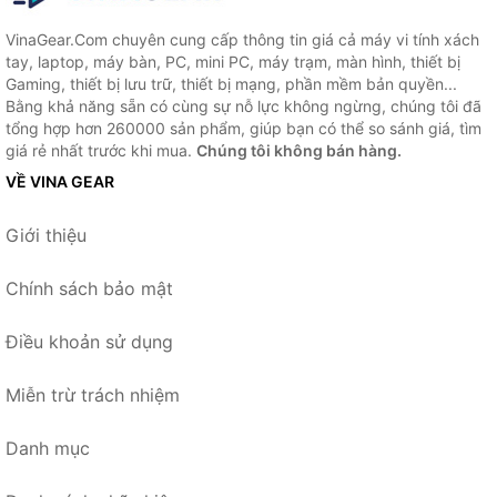
VinaGear.Com chuyên cung cấp thông tin giá cả máy vi tính xách
tay, laptop, máy bàn, PC, mini PC, máy trạm, màn hình, thiết bị
Gaming, thiết bị lưu trữ, thiết bị mạng, phần mềm bản quyền...
Bằng khả năng sẵn có cùng sự nỗ lực không ngừng, chúng tôi đã
tổng hợp hơn 260000 sản phẩm, giúp bạn có thể so sánh giá, tìm
giá rẻ nhất trước khi mua.
Chúng tôi không bán hàng.
VỀ VINA GEAR
Giới thiệu
Chính sách bảo mật
Điều khoản sử dụng
Miễn trừ trách nhiệm
Danh mục