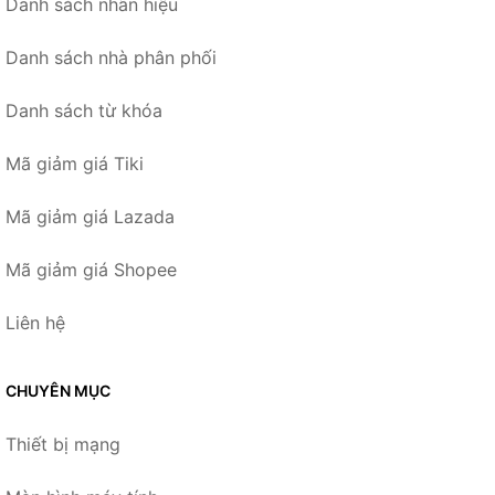
Danh sách nhãn hiệu
Danh sách nhà phân phối
Danh sách từ khóa
Mã giảm giá Tiki
Mã giảm giá Lazada
Mã giảm giá Shopee
Liên hệ
CHUYÊN MỤC
Thiết bị mạng