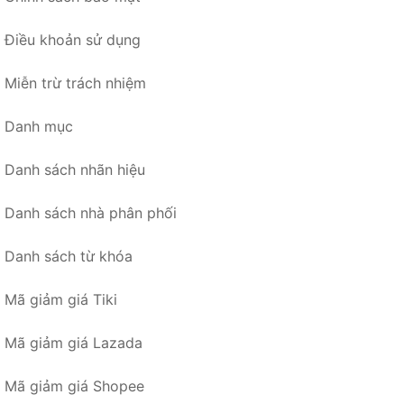
Điều khoản sử dụng
Miễn trừ trách nhiệm
Danh mục
Danh sách nhãn hiệu
Danh sách nhà phân phối
Danh sách từ khóa
Mã giảm giá Tiki
Mã giảm giá Lazada
Mã giảm giá Shopee