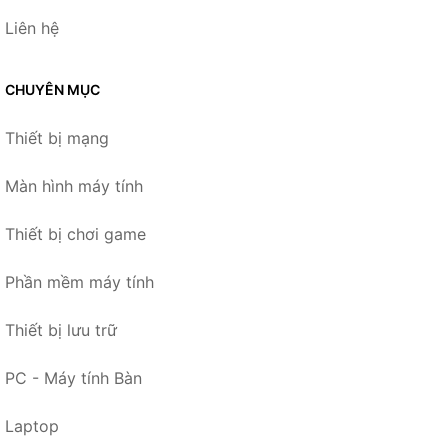
Liên hệ
CHUYÊN MỤC
Thiết bị mạng
Màn hình máy tính
Thiết bị chơi game
Phần mềm máy tính
Thiết bị lưu trữ
PC - Máy tính Bàn
Laptop