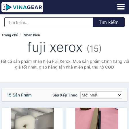
Tìm kiếm
Trang chủ
Nhãn hiệu
fuji xerox
(15)
Tất cả sản phẩm nhãn hiệu Fuji Xerox. Mua sản phẩm chính hãng với
giá tốt nhất, giao hàng tận nhà miễn phí, thu hộ COD
15
Sản Phẩm
Sắp Xếp Theo