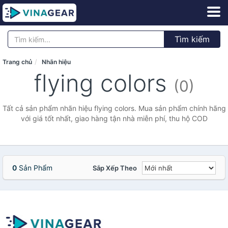
Tìm kiếm
Trang chủ
Nhãn hiệu
flying colors
(0)
Tất cả sản phẩm nhãn hiệu flying colors. Mua sản phẩm chính hãng
với giá tốt nhất, giao hàng tận nhà miễn phí, thu hộ COD
0
Sản Phẩm
Sắp Xếp Theo