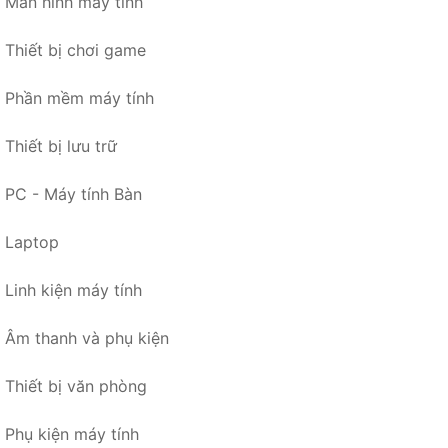
Màn hình máy tính
Thiết bị chơi game
Phần mềm máy tính
Thiết bị lưu trữ
PC - Máy tính Bàn
Laptop
Linh kiện máy tính
Âm thanh và phụ kiện
Thiết bị văn phòng
Phụ kiện máy tính