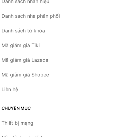
Danh sách nhãn hiệu
Danh sách nhà phân phối
Danh sách từ khóa
Mã giảm giá Tiki
Mã giảm giá Lazada
Mã giảm giá Shopee
Liên hệ
CHUYÊN MỤC
Thiết bị mạng