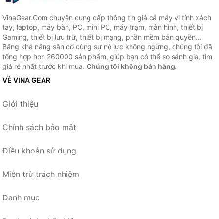
VinaGear.Com chuyên cung cấp thông tin giá cả máy vi tính xách
tay, laptop, máy bàn, PC, mini PC, máy trạm, màn hình, thiết bị
Gaming, thiết bị lưu trữ, thiết bị mạng, phần mềm bản quyền...
Bằng khả năng sẵn có cùng sự nỗ lực không ngừng, chúng tôi đã
tổng hợp hơn 260000 sản phẩm, giúp bạn có thể so sánh giá, tìm
giá rẻ nhất trước khi mua.
Chúng tôi không bán hàng.
VỀ VINA GEAR
Giới thiệu
Chính sách bảo mật
Điều khoản sử dụng
Miễn trừ trách nhiệm
Danh mục