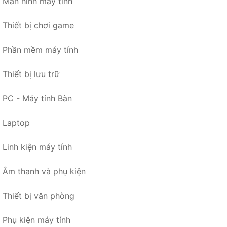
Màn hình máy tính
Thiết bị chơi game
Phần mềm máy tính
Thiết bị lưu trữ
PC - Máy tính Bàn
Laptop
Linh kiện máy tính
Âm thanh và phụ kiện
Thiết bị văn phòng
Phụ kiện máy tính