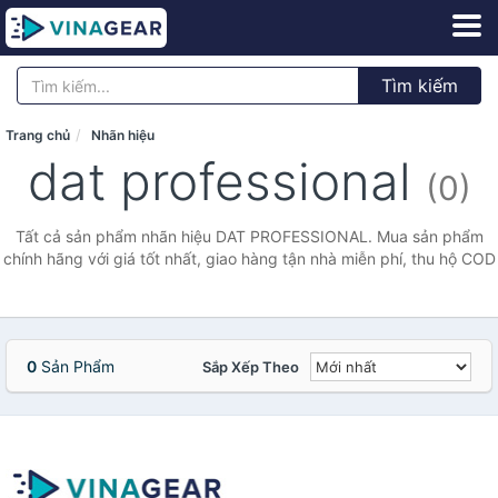
Tìm kiếm
Trang chủ
Nhãn hiệu
dat professional
(0)
Tất cả sản phẩm nhãn hiệu DAT PROFESSIONAL. Mua sản phẩm
chính hãng với giá tốt nhất, giao hàng tận nhà miễn phí, thu hộ COD
0
Sản Phẩm
Sắp Xếp Theo