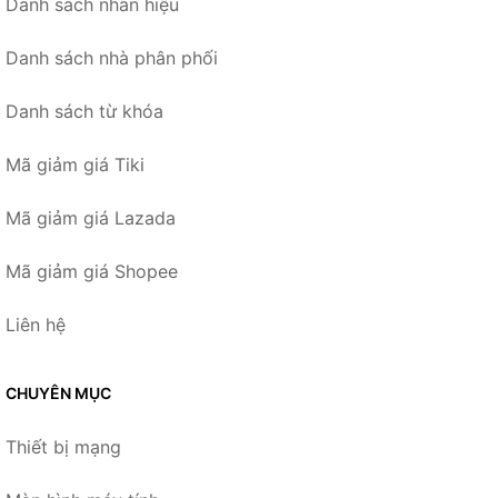
Danh sách nhãn hiệu
Danh sách nhà phân phối
Danh sách từ khóa
Mã giảm giá Tiki
Mã giảm giá Lazada
Mã giảm giá Shopee
Liên hệ
CHUYÊN MỤC
Thiết bị mạng