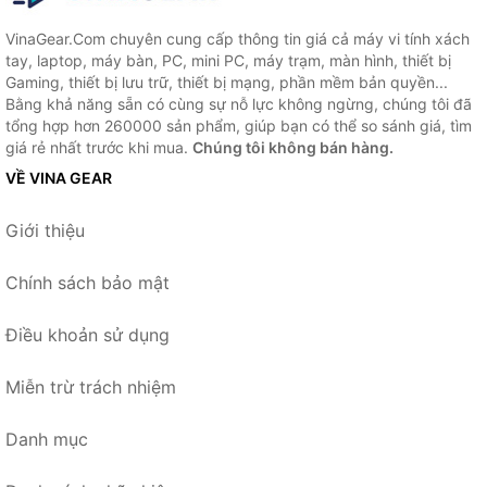
VinaGear.Com chuyên cung cấp thông tin giá cả máy vi tính xách
tay, laptop, máy bàn, PC, mini PC, máy trạm, màn hình, thiết bị
Gaming, thiết bị lưu trữ, thiết bị mạng, phần mềm bản quyền...
Bằng khả năng sẵn có cùng sự nỗ lực không ngừng, chúng tôi đã
tổng hợp hơn 260000 sản phẩm, giúp bạn có thể so sánh giá, tìm
giá rẻ nhất trước khi mua.
Chúng tôi không bán hàng.
VỀ VINA GEAR
Giới thiệu
Chính sách bảo mật
Điều khoản sử dụng
Miễn trừ trách nhiệm
Danh mục