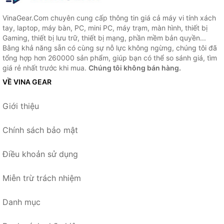
VinaGear.Com chuyên cung cấp thông tin giá cả máy vi tính xách
tay, laptop, máy bàn, PC, mini PC, máy trạm, màn hình, thiết bị
Gaming, thiết bị lưu trữ, thiết bị mạng, phần mềm bản quyền...
Bằng khả năng sẵn có cùng sự nỗ lực không ngừng, chúng tôi đã
tổng hợp hơn 260000 sản phẩm, giúp bạn có thể so sánh giá, tìm
giá rẻ nhất trước khi mua.
Chúng tôi không bán hàng.
VỀ VINA GEAR
Giới thiệu
Chính sách bảo mật
Điều khoản sử dụng
Miễn trừ trách nhiệm
Danh mục