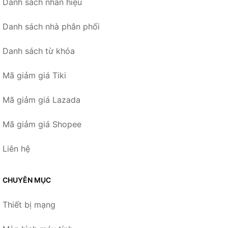
Danh sách nhãn hiệu
Danh sách nhà phân phối
Danh sách từ khóa
Mã giảm giá Tiki
Mã giảm giá Lazada
Mã giảm giá Shopee
Liên hệ
CHUYÊN MỤC
Thiết bị mạng