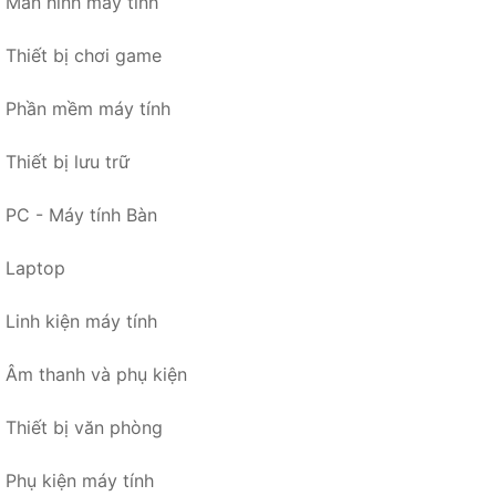
Màn hình máy tính
Thiết bị chơi game
Phần mềm máy tính
Thiết bị lưu trữ
PC - Máy tính Bàn
Laptop
Linh kiện máy tính
Âm thanh và phụ kiện
Thiết bị văn phòng
Phụ kiện máy tính