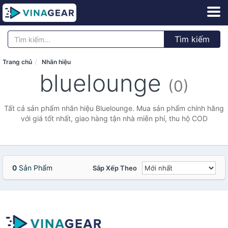
Tìm kiếm
Trang chủ
Nhãn hiệu
bluelounge
(0)
Tất cả sản phẩm nhãn hiệu Bluelounge. Mua sản phẩm chính hãng
với giá tốt nhất, giao hàng tận nhà miễn phí, thu hộ COD
0
Sản Phẩm
Sắp Xếp Theo