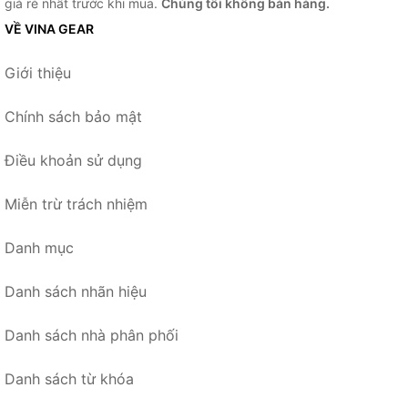
giá rẻ nhất trước khi mua.
Chúng tôi không bán hàng.
VỀ VINA GEAR
Giới thiệu
Chính sách bảo mật
Điều khoản sử dụng
Miễn trừ trách nhiệm
Danh mục
Danh sách nhãn hiệu
Danh sách nhà phân phối
Danh sách từ khóa