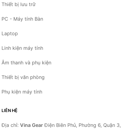
Thiết bị lưu trữ
PC - Máy tính Bàn
Laptop
Linh kiện máy tính
Âm thanh và phụ kiện
Thiết bị văn phòng
Phụ kiện máy tính
LIÊN HỆ
Địa chỉ:
Vina Gear
Điện Biên Phủ, Phường 6, Quận 3,