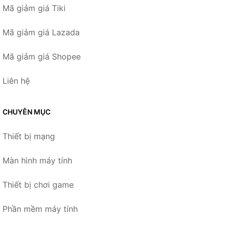
Mã giảm giá Tiki
Mã giảm giá Lazada
Mã giảm giá Shopee
Liên hệ
CHUYÊN MỤC
Thiết bị mạng
Màn hình máy tính
Thiết bị chơi game
Phần mềm máy tính