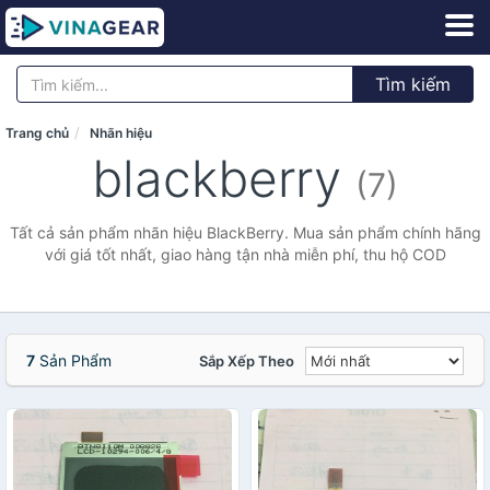
Tìm kiếm
Trang chủ
Nhãn hiệu
blackberry
(7)
Tất cả sản phẩm nhãn hiệu BlackBerry. Mua sản phẩm chính hãng
với giá tốt nhất, giao hàng tận nhà miễn phí, thu hộ COD
7
Sản Phẩm
Sắp Xếp Theo