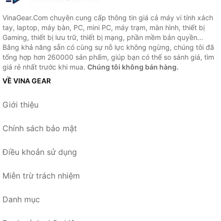
VinaGear.Com chuyên cung cấp thông tin giá cả máy vi tính xách
tay, laptop, máy bàn, PC, mini PC, máy trạm, màn hình, thiết bị
Gaming, thiết bị lưu trữ, thiết bị mạng, phần mềm bản quyền...
Bằng khả năng sẵn có cùng sự nỗ lực không ngừng, chúng tôi đã
tổng hợp hơn 260000 sản phẩm, giúp bạn có thể so sánh giá, tìm
giá rẻ nhất trước khi mua.
Chúng tôi không bán hàng.
VỀ VINA GEAR
Giới thiệu
Chính sách bảo mật
Điều khoản sử dụng
Miễn trừ trách nhiệm
Danh mục