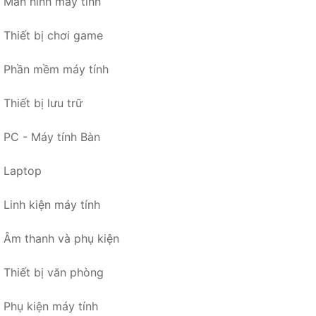
Màn hình máy tính
Thiết bị chơi game
Phần mềm máy tính
Thiết bị lưu trữ
PC - Máy tính Bàn
Laptop
Linh kiện máy tính
Âm thanh và phụ kiện
Thiết bị văn phòng
Phụ kiện máy tính