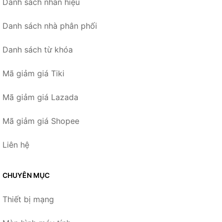
Danh sách nhãn hiệu
Danh sách nhà phân phối
Danh sách từ khóa
Mã giảm giá Tiki
Mã giảm giá Lazada
Mã giảm giá Shopee
Liên hệ
CHUYÊN MỤC
Thiết bị mạng