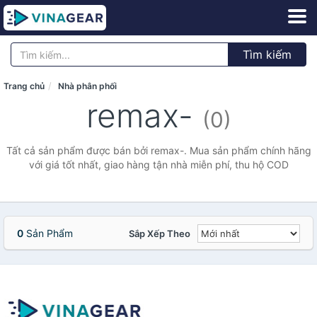
Tìm kiếm
Trang chủ
Nhà phân phối
remax-
(0)
Tất cả sản phẩm được bán bởi remax-. Mua sản phẩm chính hãng
với giá tốt nhất, giao hàng tận nhà miễn phí, thu hộ COD
0
Sản Phẩm
Sắp Xếp Theo