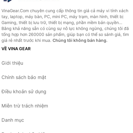
VinaGear.Com chuyên cung cấp thông tin giá cả máy vi tính xách
tay, laptop, máy bàn, PC, mini PC, máy trạm, màn hình, thiết bị
Gaming, thiết bị lưu trữ, thiết bị mạng, phần mềm bản quyền...
Bằng khả năng sẵn có cùng sự nỗ lực không ngừng, chúng tôi đã
tổng hợp hơn 260000 sản phẩm, giúp bạn có thể so sánh giá, tìm
giá rẻ nhất trước khi mua.
Chúng tôi không bán hàng.
VỀ VINA GEAR
Giới thiệu
Chính sách bảo mật
Điều khoản sử dụng
Miễn trừ trách nhiệm
Danh mục