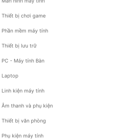
Màn hình máy tính
Thiết bị chơi game
Phần mềm máy tính
Thiết bị lưu trữ
PC - Máy tính Bàn
Laptop
Linh kiện máy tính
Âm thanh và phụ kiện
Thiết bị văn phòng
Phụ kiện máy tính