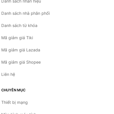
Danh sách nhãn hiệu
Danh sách nhà phân phối
Danh sách từ khóa
Mã giảm giá Tiki
Mã giảm giá Lazada
Mã giảm giá Shopee
Liên hệ
CHUYÊN MỤC
Thiết bị mạng