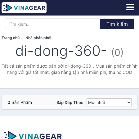
Tìm kiếm
Trang chủ
Nhà phân phối
di-dong-360-
(0)
Tất cả sản phẩm được bán bởi di-dong-360-. Mua sản phẩm chính
hãng với giá tốt nhất, giao hàng tận nhà miễn phí, thu hộ COD
0
Sản Phẩm
Sắp Xếp Theo