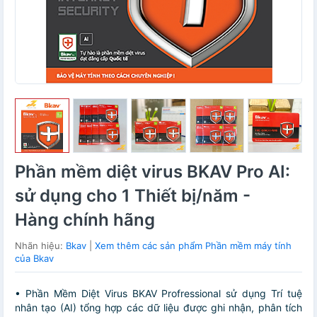
Phần mềm diệt virus BKAV Pro AI:
sử dụng cho 1 Thiết bị/năm -
Hàng chính hãng
Nhãn hiệu:
Bkav
|
Xem thêm các sản phẩm Phần mềm máy tính
của Bkav
• Phần Mềm Diệt Virus BKAV Profressional sử dụng Trí tuệ
nhân tạo (AI) tổng hợp các dữ liệu được ghi nhận, phân tích