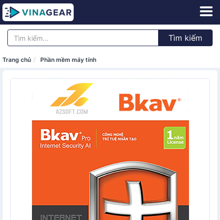
Tìm kiếm
Trang chủ
Phần mềm máy tính