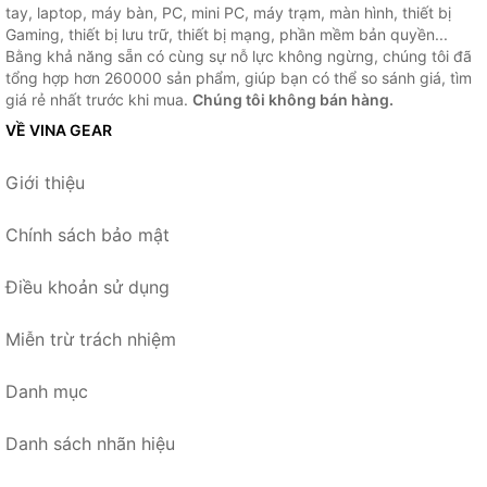
tay, laptop, máy bàn, PC, mini PC, máy trạm, màn hình, thiết bị
Gaming, thiết bị lưu trữ, thiết bị mạng, phần mềm bản quyền...
Bằng khả năng sẵn có cùng sự nỗ lực không ngừng, chúng tôi đã
tổng hợp hơn 260000 sản phẩm, giúp bạn có thể so sánh giá, tìm
giá rẻ nhất trước khi mua.
Chúng tôi không bán hàng.
VỀ VINA GEAR
Giới thiệu
Chính sách bảo mật
Điều khoản sử dụng
Miễn trừ trách nhiệm
Danh mục
Danh sách nhãn hiệu