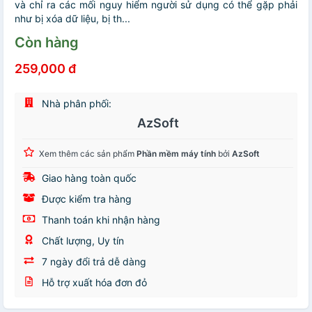
và chỉ ra các mối nguy hiểm người sử dụng có thể gặp phải
như bị xóa dữ liệu, bị th...
Còn hàng
259,000 đ
Nhà phân phối:
AzSoft
Xem thêm các sản phẩm
Phần mềm máy tính
bởi
AzSoft
Giao hàng toàn quốc
Được kiểm tra hàng
Thanh toán khi nhận hàng
Chất lượng, Uy tín
7 ngày đổi trả dễ dàng
Hỗ trợ xuất hóa đơn đỏ