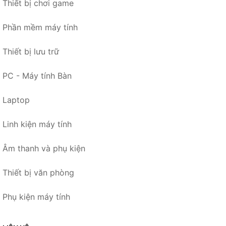
Thiết bị chơi game
Phần mềm máy tính
Thiết bị lưu trữ
PC - Máy tính Bàn
Laptop
Linh kiện máy tính
Âm thanh và phụ kiện
Thiết bị văn phòng
Phụ kiện máy tính