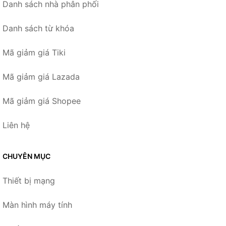
Danh sách nhà phân phối
Danh sách từ khóa
Mã giảm giá Tiki
Mã giảm giá Lazada
Mã giảm giá Shopee
Liên hệ
CHUYÊN MỤC
Thiết bị mạng
Màn hình máy tính