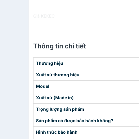
Giá KEKEC
Thông tin chi tiết
Thương hiệu
Xuất xứ thương hiệu
Model
Xuất xứ (Made in)
Trọng lượng sản phẩm
Sản phẩm có được bảo hành không?
Hình thức bảo hành