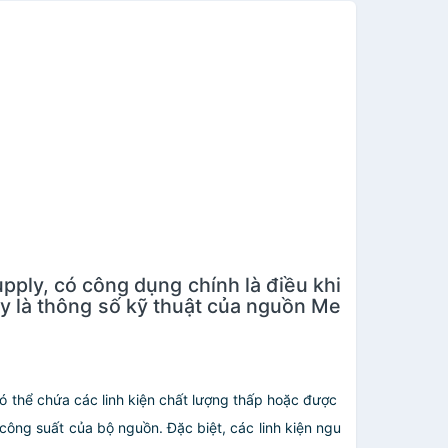
ly, có công dụng chính là điều khi
y là thông số kỹ thuật của nguồn Me
có thể chứa các linh kiện chất lượng thấp hoặc được
công suất của bộ nguồn. Đặc biệt, các linh kiện ngu