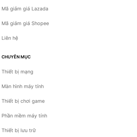
Mã giảm giá Lazada
Mã giảm giá Shopee
Liên hệ
CHUYÊN MỤC
Thiết bị mạng
Màn hình máy tính
Thiết bị chơi game
Phần mềm máy tính
Thiết bị lưu trữ