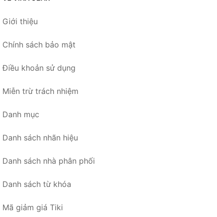
Giới thiệu
Chính sách bảo mật
Điều khoản sử dụng
Miễn trừ trách nhiệm
Danh mục
Danh sách nhãn hiệu
Danh sách nhà phân phối
Danh sách từ khóa
Mã giảm giá Tiki