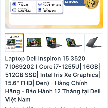
Laptop Dell Inspiron 15 3520
71069202 ( Core i7-1255U| 16GB|
512GB SSD| Intel Iris Xe Graphics|
15.6" FHD| Đen) - Hàng Chính
Hãng - Bảo Hành 12 Tháng tại Dell
Việt Nam