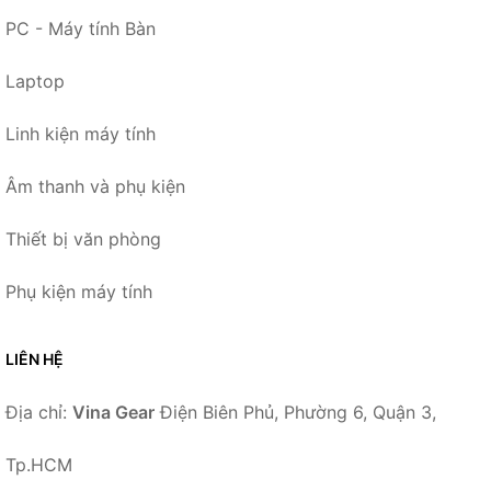
PC - Máy tính Bàn
Laptop
Linh kiện máy tính
Âm thanh và phụ kiện
Thiết bị văn phòng
Phụ kiện máy tính
LIÊN HỆ
Địa chỉ:
Vina Gear
Điện Biên Phủ, Phường 6, Quận 3,
Tp.HCM