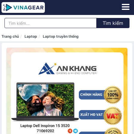
Tìm kiếm
Trang chủ
Laptop
Laptop truyền thống