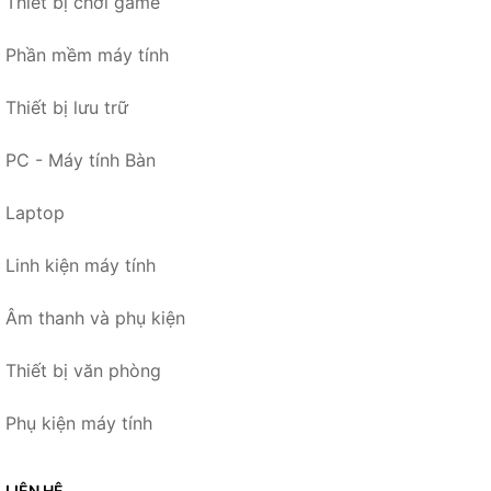
Thiết bị chơi game
Phần mềm máy tính
Thiết bị lưu trữ
PC - Máy tính Bàn
Laptop
Linh kiện máy tính
Âm thanh và phụ kiện
Thiết bị văn phòng
Phụ kiện máy tính
LIÊN HỆ