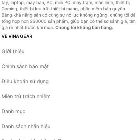
tay, laptop, máy bàn, PC, mini PC, máy trạm, màn hình, thiết bị
Gaming, thiết bị lưu trữ, thiết bị mạng, phần mềm bản quyền...
Bằng khả năng sẵn có cùng sự nỗ lực không ngừng, chúng tôi đã
tổng hợp hơn 260000 sản phẩm, giúp bạn có thể so sánh giá, tìm
giá rẻ nhất trước khi mua.
Chúng tôi không bán hàng.
VỀ VINA GEAR
Giới thiệu
Chính sách bảo mật
Điều khoản sử dụng
Miễn trừ trách nhiệm
Danh mục
Danh sách nhãn hiệu