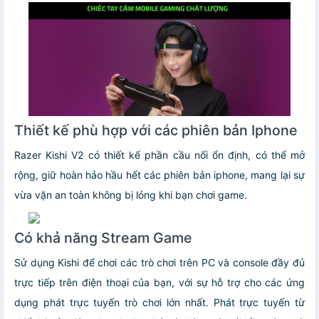
Thiết kế phù hợp với các phiên bản Iphone
Razer Kishi V2 có thiết kế phần cầu nối ổn định, có thể mở
rộng, giữ hoàn hảo hầu hết các phiên bản iphone, mang lại sự
vừa vặn an toàn không bị lỏng khi bạn chơi game.
Có khả năng Stream Game
Sử dụng Kishi để chơi các trò chơi trên PC và console đầy đủ
trực tiếp trên điện thoại của bạn, với sự hỗ trợ cho các ứng
dụng phát trực tuyến trò chơi lớn nhất. Phát trực tuyến từ