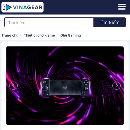
Tìm kiếm
Trang chủ
Thiết bị chơi game
Ghế Gaming