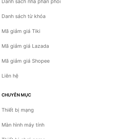
Danh sách nhà phân phối
Danh sách từ khóa
Mã giảm giá Tiki
Mã giảm giá Lazada
Mã giảm giá Shopee
Liên hệ
CHUYÊN MỤC
Thiết bị mạng
Màn hình máy tính