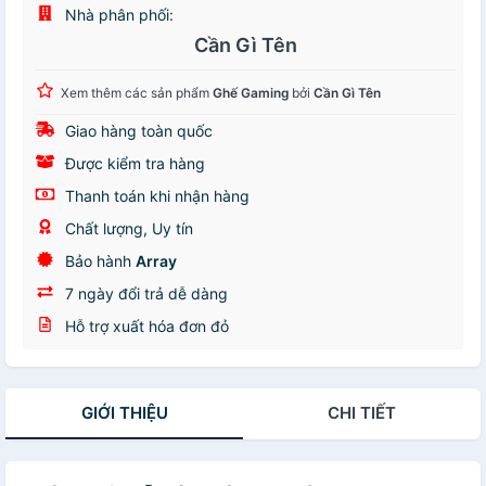
Nhà phân phối:
Cần Gì Tên
Xem thêm các sản phẩm
Ghế Gaming
bởi
Cần Gì Tên
Giao hàng toàn quốc
Được kiểm tra hàng
Thanh toán khi nhận hàng
Chất lượng, Uy tín
Bảo hành
Array
7 ngày đổi trả dễ dàng
Hỗ trợ xuất hóa đơn đỏ
GIỚI THIỆU
CHI TIẾT