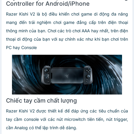
Controller for Android/iPhone
Razer Kishi V2 là bộ điều khiển chơi game di động đa năng
mang đến trải nghiệm chơi game đẳng cấp trên điện thoại
thông minh của bạn. Chơi các trò chơi AAA hay nhất, trên điện
thoại di động của bạn với sự chính xác như khi bạn chơi trên
PC hay Console
Chiếc tay cầm chất lượng
Razer Kishi V2 được thiết kế để đáp ứng các tiêu chuẩn của
tay cầm console với các nút microwitch tiên tiến, nút trigger,
cần Analog có thể lập trình dễ dàng.