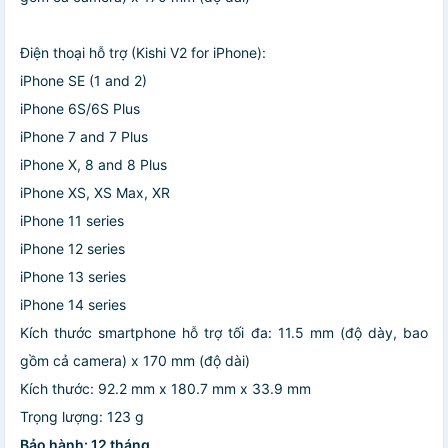
Điện thoại hỗ trợ (Kishi V2 for iPhone):
iPhone SE (1 and 2)
iPhone 6S/6S Plus
iPhone 7 and 7 Plus
iPhone X, 8 and 8 Plus
iPhone XS, XS Max, XR
iPhone 11 series
iPhone 12 series
iPhone 13 series
iPhone 14 series
Kích thước smartphone hỗ trợ tối đa: 11.5 mm (độ dày, bao
gồm cả camera) x 170 mm (độ dài)
Kích thước: 92.2 mm x 180.7 mm x 33.9 mm
Trọng lượng: 123 g
Bảo hành: 12 tháng