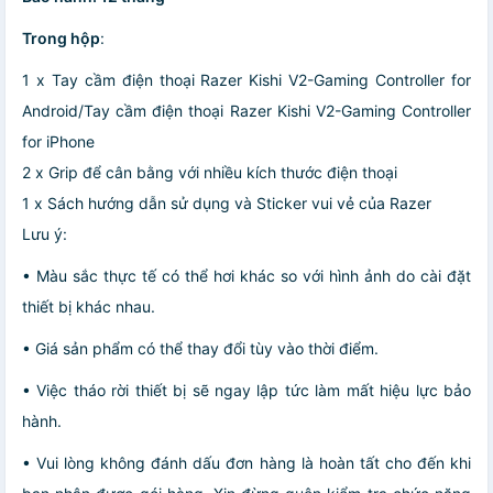
Trong hộp
:
1 x Tay cầm điện thoại Razer Kishi V2-Gaming Controller for
Android/Tay cầm điện thoại Razer Kishi V2-Gaming Controller
for iPhone
2 x Grip để cân bằng với nhiều kích thước điện thoại
1 x Sách hướng dẫn sử dụng và Sticker vui vẻ của Razer
Lưu ý:
• Màu sắc thực tế có thể hơi khác so với hình ảnh do cài đặt
thiết bị khác nhau.
• Giá sản phẩm có thể thay đổi tùy vào thời điểm.
• Việc tháo rời thiết bị sẽ ngay lập tức làm mất hiệu lực bảo
hành.
• Vui lòng không đánh dấu đơn hàng là hoàn tất cho đến khi