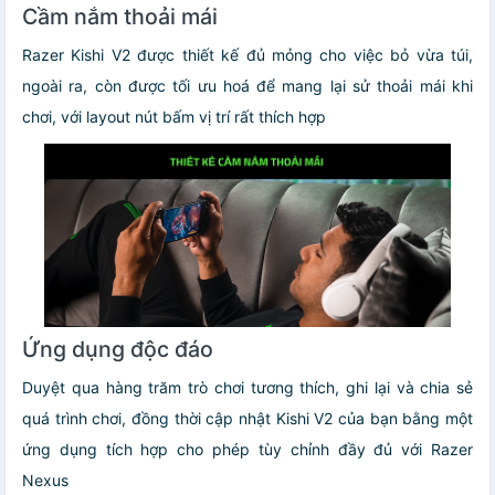
Cầm nắm thoải mái
Razer Kishi V2 được thiết kế đủ mỏng cho việc bỏ vừa túi,
ngoài ra, còn được tối ưu hoá để mang lại sử thoải mái khi
chơi, với layout nút bấm vị trí rất thích hợp
Ứng dụng độc đáo
Duyệt qua hàng trăm trò chơi tương thích, ghi lại và chia sẻ
quá trình chơi, đồng thời cập nhật Kishi V2 của bạn bằng một
ứng dụng tích hợp cho phép tùy chỉnh đầy đủ với Razer
Nexus