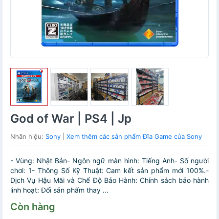
God of War | PS4 | Jp
Nhãn hiệu:
Sony
|
Xem thêm các sản phẩm Đĩa Game của Sony
- Vùng: Nhật Bản- Ngôn ngữ màn hình: Tiếng Anh- Số người
chơi: 1- Thông Số Kỹ Thuật: Cam kết sản phẩm mới 100%.-
Dịch Vụ Hậu Mãi và Chế Độ Bảo Hành: Chính sách bảo hành
linh hoạt: Đổi sản phẩm thay ...
Còn hàng