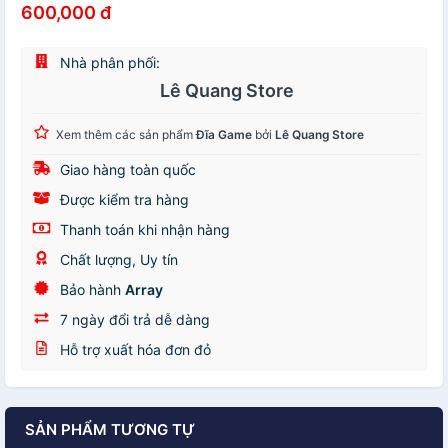
600,000 đ
Nhà phân phối:
Lê Quang Store
Xem thêm các sản phẩm
Đĩa Game
bởi
Lê Quang Store
Giao hàng toàn quốc
Được kiểm tra hàng
Thanh toán khi nhận hàng
Chất lượng, Uy tín
Bảo hành
Array
7 ngày đổi trả dễ dàng
Hỗ trợ xuất hóa đơn đỏ
SẢN PHẨM TƯƠNG TỰ