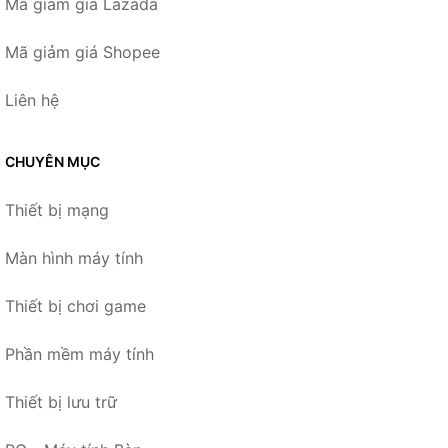
Mã giảm giá Lazada
Mã giảm giá Shopee
Liên hệ
CHUYÊN MỤC
Thiết bị mạng
Màn hình máy tính
Thiết bị chơi game
Phần mềm máy tính
Thiết bị lưu trữ