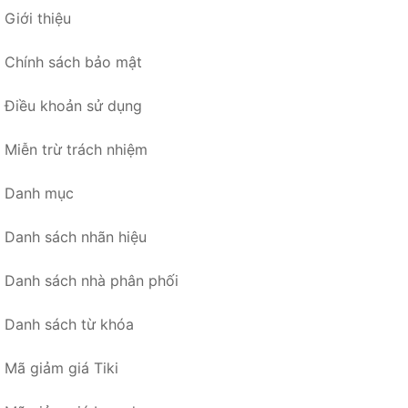
Giới thiệu
Chính sách bảo mật
Điều khoản sử dụng
Miễn trừ trách nhiệm
Danh mục
Danh sách nhãn hiệu
Danh sách nhà phân phối
Danh sách từ khóa
Mã giảm giá Tiki