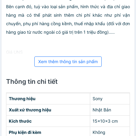
Bên cạnh đó, tuỳ vào loại sản phẩm, hình thức và địa chỉ giao
hàng mà có thể phát sinh thêm chi phí khác như phí vận
chuyển, phụ phí hàng cồng kềnh, thuế nhập khẩu (đối với đơn
hàng giao từ nước ngoài có giá trị trên 1 triệu đồng).....
Giá UNS
Xem thêm thông tin sản phẩm
Thông tin chi tiết
Thương hiệu
Sony
Xuất xứ thương hiệu
Nhật Bản
Kích thước
15x10x3 cm
Phụ kiện đi kèm
Không