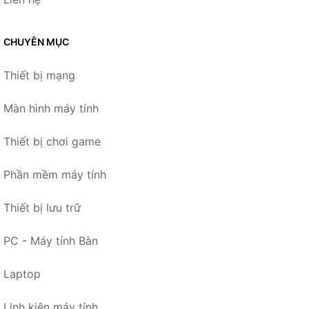
CHUYÊN MỤC
Thiết bị mạng
Màn hình máy tính
Thiết bị chơi game
Phần mềm máy tính
Thiết bị lưu trữ
PC - Máy tính Bàn
Laptop
Linh kiện máy tính