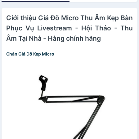
Giới thiệu Giá Đỡ Micro Thu Âm Kẹp Bàn
Phục Vụ Livestream - Hội Thảo - Thu
Âm Tại Nhà - Hàng chính hãng
Chân Giá Đỡ Kẹp Micro