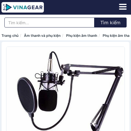
Tìm kiếm
Trang chủ
Âm thanh và phụ kiện
Phụ kiện âm thanh
Phụ kiện âm tha