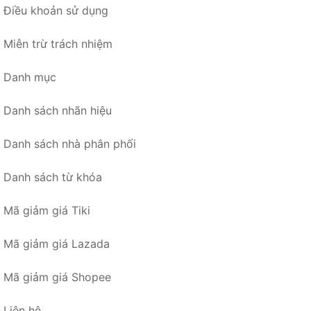
Điều khoản sử dụng
Miễn trừ trách nhiệm
Danh mục
Danh sách nhãn hiệu
Danh sách nhà phân phối
Danh sách từ khóa
Mã giảm giá Tiki
Mã giảm giá Lazada
Mã giảm giá Shopee
Liên hệ