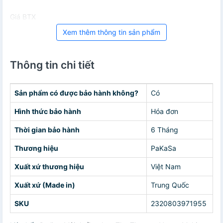
Giá BTX
Xem thêm thông tin sản phẩm
Thông tin chi tiết
Sản phẩm có được bảo hành không?
Có
Hình thức bảo hành
Hóa đơn
Thời gian bảo hành
6 Tháng
Thương hiệu
PaKaSa
Xuất xứ thương hiệu
Việt Nam
Xuất xứ (Made in)
Trung Quốc
SKU
2320803971955