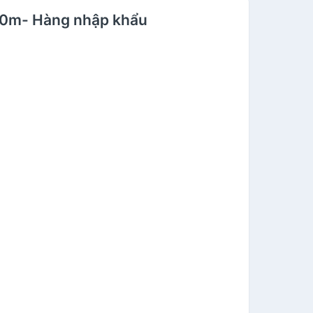
 30m- Hàng nhập khẩu