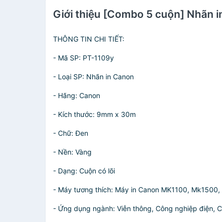
Giới thiệu [Combo 5 cuộn] Nhãn 
THÔNG TIN CHI TIẾT:
- Mã SP: PT-1109y
- Loại SP: Nhãn in Canon
- Hãng: Canon
- Kích thước: 9mm x 30m
- Chữ: Đen
- Nền: Vàng
- Dạng: Cuộn có lõi
- Máy tương thích: Máy in Canon MK1100, Mk1500, 
- Ứng dụng ngành: Viễn thông, Công nghiệp điện, 