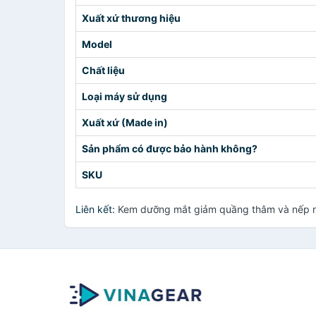
Xuất xứ thương hiệu
Model
Chất liệu
Loại máy sử dụng
Xuất xứ (Made in)
Sản phẩm có được bảo hành không?
SKU
Liên kết:
Kem dưỡng mắt giảm quầng thâm và nếp n