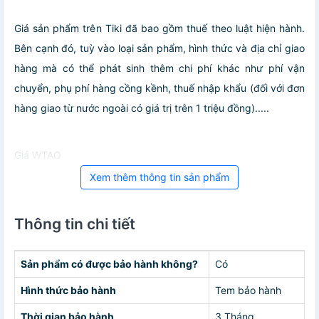
Giá sản phẩm trên Tiki đã bao gồm thuế theo luật hiện hành.
Bên cạnh đó, tuỳ vào loại sản phẩm, hình thức và địa chỉ giao
hàng mà có thể phát sinh thêm chi phí khác như phí vận
chuyển, phụ phí hàng cồng kềnh, thuế nhập khẩu (đối với đơn
hàng giao từ nước ngoài có giá trị trên 1 triệu đồng).....
Giá WTAO
Xem thêm thông tin sản phẩm
Thông tin chi tiết
Sản phẩm có được bảo hành không?
Có
Hình thức bảo hành
Tem bảo hành
Thời gian bảo hành
3 Tháng