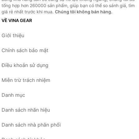
tổng hợp hơn 260000 sản phẩm, giúp bạn có thể so sánh giá, tìm
giá rẻ nhất trước khi mua.
Chúng tôi không bán hàng.
VỀ VINA GEAR
Giới thiệu
Chính sách bảo mật
Điều khoản sử dụng
Miễn trừ trách nhiệm
Danh mục
Danh sách nhãn hiệu
Danh sách nhà phân phối