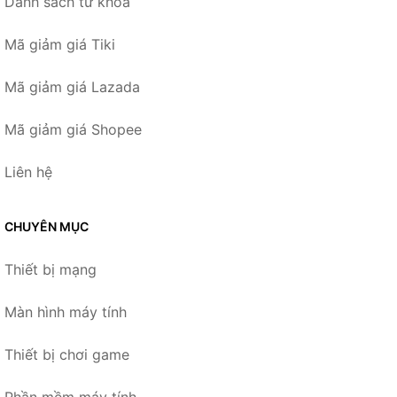
Danh sách từ khóa
Mã giảm giá Tiki
Mã giảm giá Lazada
Mã giảm giá Shopee
Liên hệ
CHUYÊN MỤC
Thiết bị mạng
Màn hình máy tính
Thiết bị chơi game